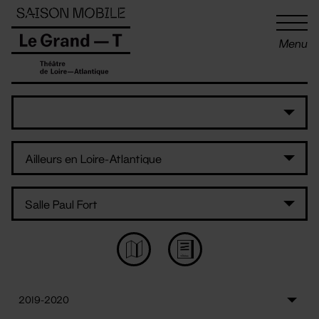
Panneau de gestion des cookies
Menu