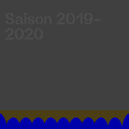
Saison 2019-
2020
Suivez toutes les actualités du