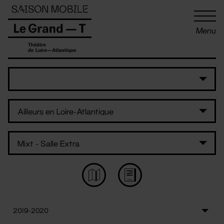
Panneau de gestion des cookies
Menu