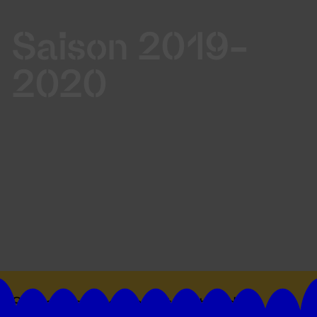
Saison 2019-
2020
Suivez toutes les actualités du