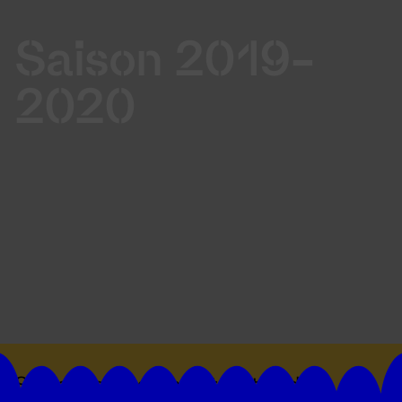
Saison 2019-
2020
Suivez toutes les actualités du