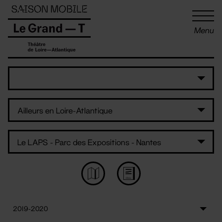
Panneau de gestion des cookies
Menu