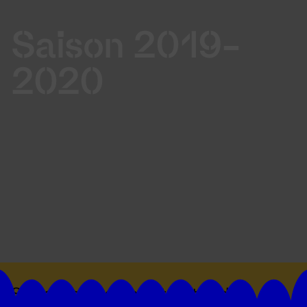
Saison 2019-
2020
Suivez toutes les actualités du