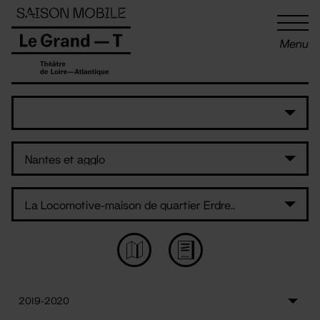
Panneau de gestion des cookies
Menu