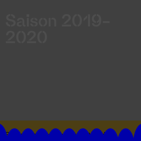
Saison 2019-
2020
Suivez toutes les actualités du