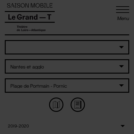
Panneau de gestion des cookies
Menu