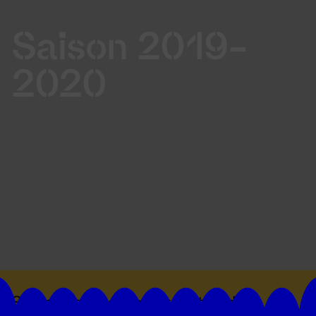
Saison 2019-
2020
Suivez toutes les actualités du