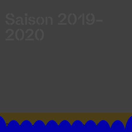
Saison 2019-
2020
Suivez toutes les actualités du