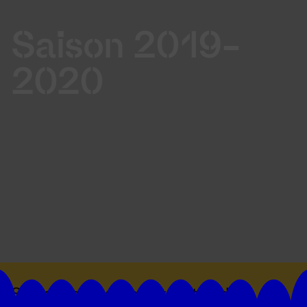
Saison 2019-
2020
Suivez toutes les actualités du