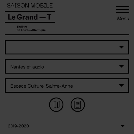
Panneau de gestion des cookies
Menu