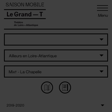
Panneau de gestion des cookies
Menu