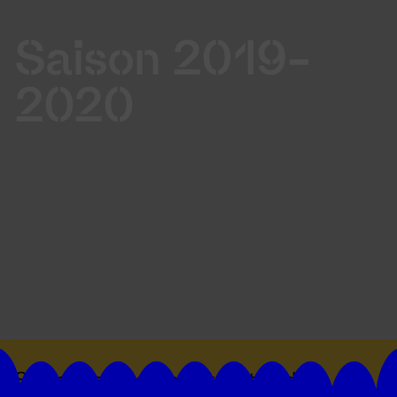
Saison 2019-
2020
Suivez toutes les actualités du