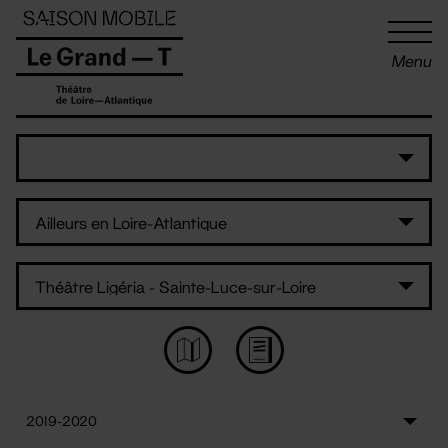
Panneau de gestion des cookies
Menu