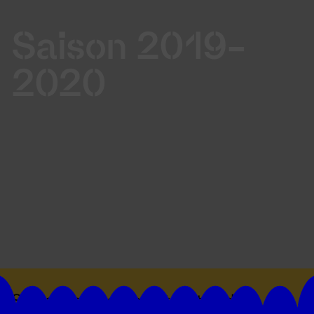
Saison 2019-
2020
Suivez toutes les actualités du