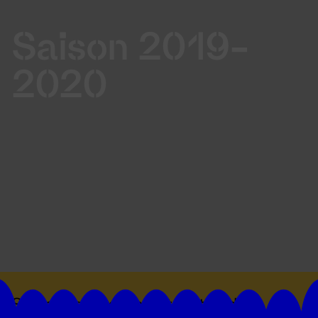
Saison 2019-
2020
Suivez toutes les actualités du