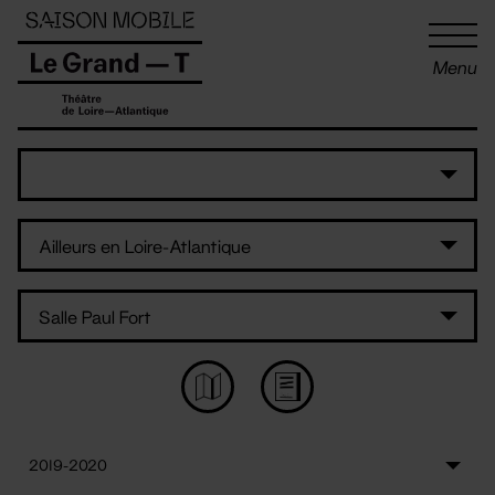
Panneau de gestion des cookies
Menu