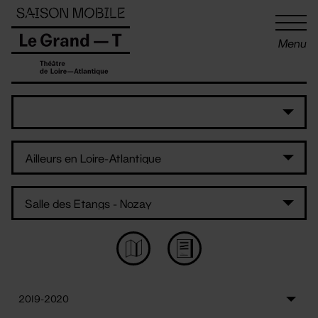
Panneau de gestion des cookies
Menu