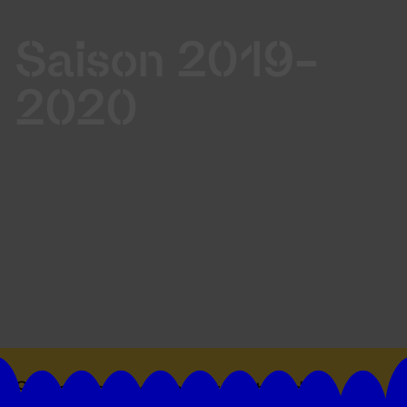
Saison 2019-
2020
Suivez toutes les actualités du