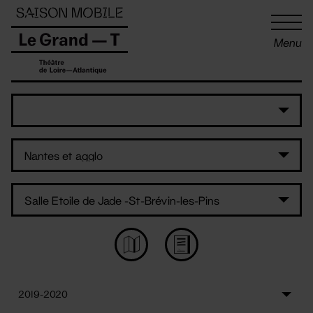
Panneau de gestion des cookies
Menu