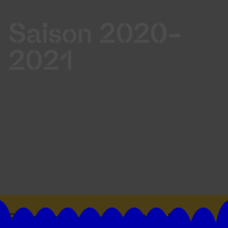
Saison 2020-
2021
Suivez toutes les actualités du