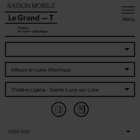
Panneau de gestion des cookies
Menu