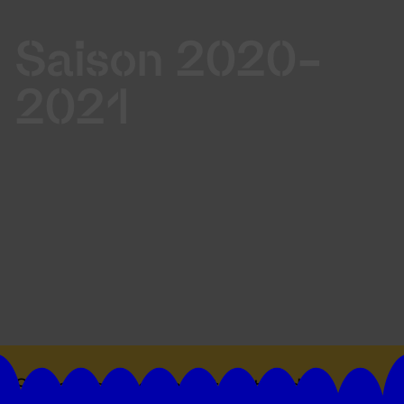
Saison 2020-
2021
Suivez toutes les actualités du