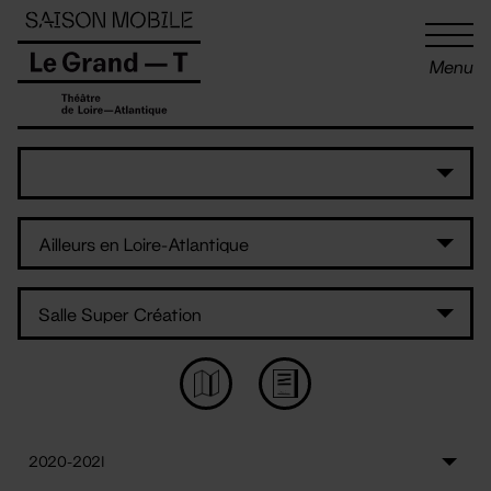
Panneau de gestion des cookies
Menu