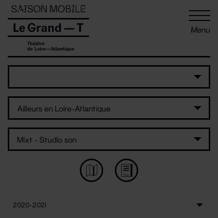
Panneau de gestion des cookies
Menu