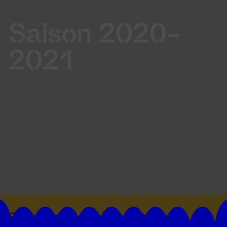
Saison 2020-
2021
Suivez toutes les actualités du