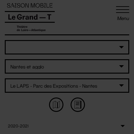
Panneau de gestion des cookies
Menu