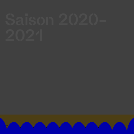
Saison 2020-
2021
Suivez toutes les actualités du