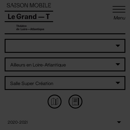
Panneau de gestion des cookies
Menu