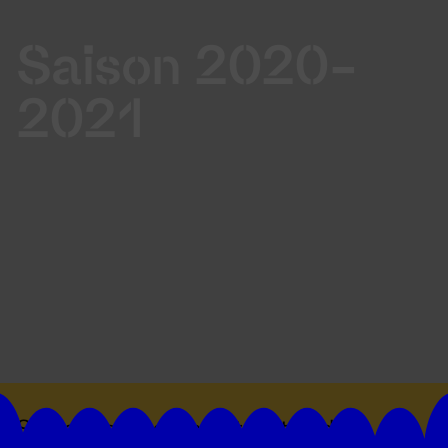
Saison 2020-
2021
Suivez toutes les actualités du