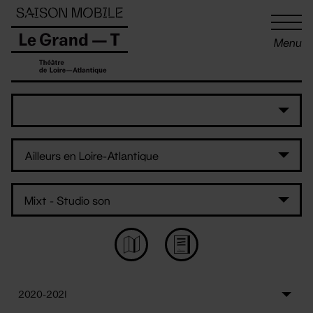
Panneau de gestion des cookies
Menu