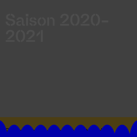
Saison 2020-
2021
Suivez toutes les actualités du