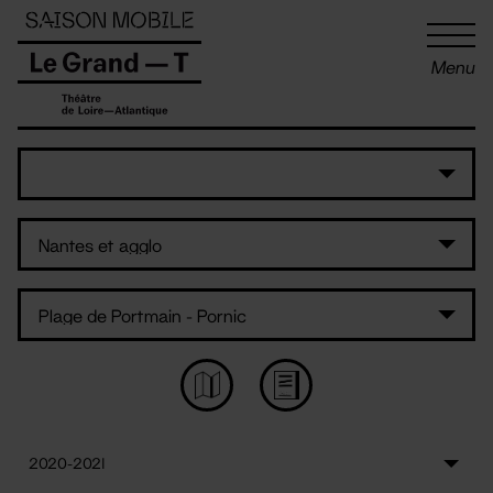
Panneau de gestion des cookies
Menu