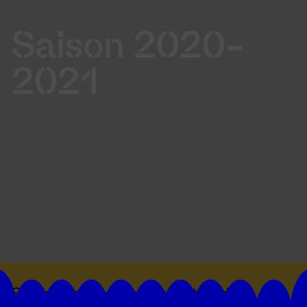
Saison 2020-
2021
Suivez toutes les actualités du