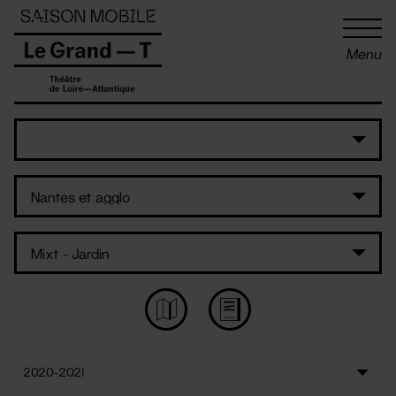
Panneau de gestion des cookies
Menu