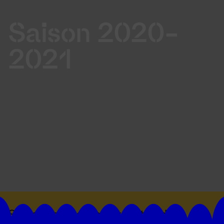
Saison 2020-
2021
Suivez toutes les actualités du