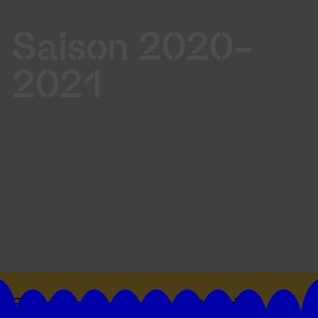
Saison 2020-
2021
Suivez toutes les actualités du