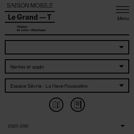
Panneau de gestion des cookies
Menu