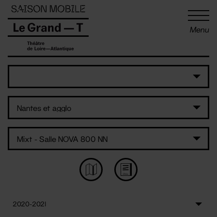
Panneau de gestion des cookies
Menu