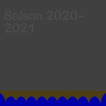
Saison 2020-
2021
Suivez toutes les actualités du