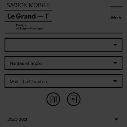
Panneau de gestion des cookies
Menu