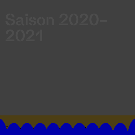
Saison 2020-
2021
Suivez toutes les actualités du