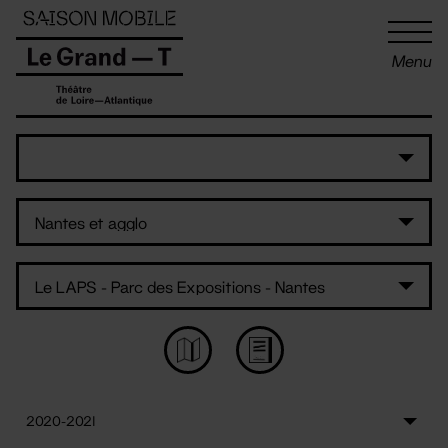
Panneau de gestion des cookies
Menu