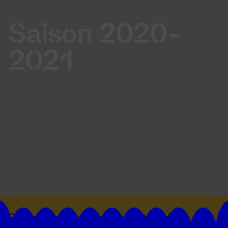
Saison 2020-
2021
Suivez toutes les actualités du