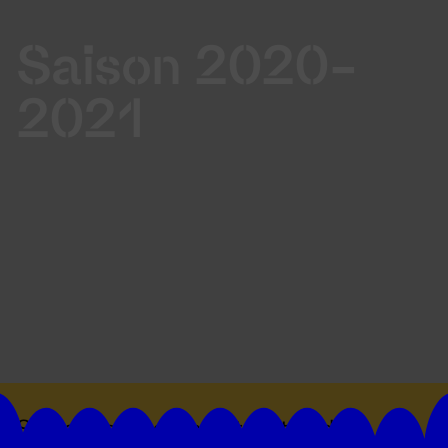
Saison 2020-
2021
Suivez toutes les actualités du