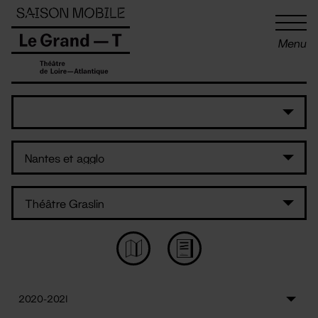
Panneau de gestion des cookies
Menu