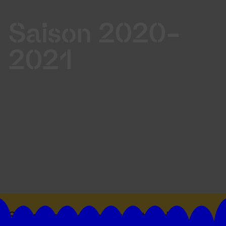
Saison 2020-
2021
Suivez toutes les actualités du