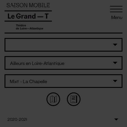
Panneau de gestion des cookies
Menu