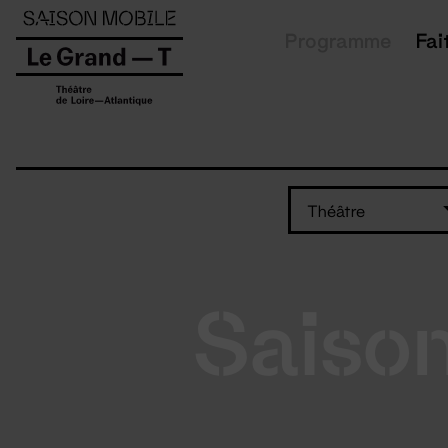
Panneau de gestion des cookies
Programme
Fai
Théâtre
Saiso