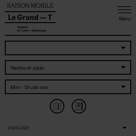
Panneau de gestion des cookies
Menu