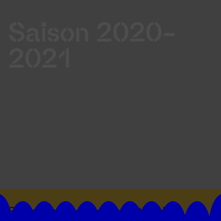
Saison 2020-
2021
Suivez toutes les actualités du