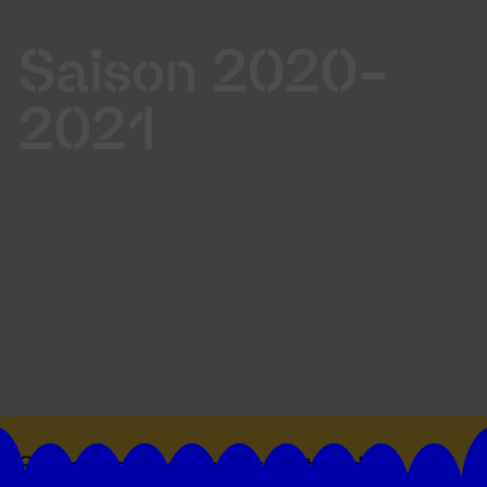
Saison 2020-
2021
Suivez toutes les actualités du