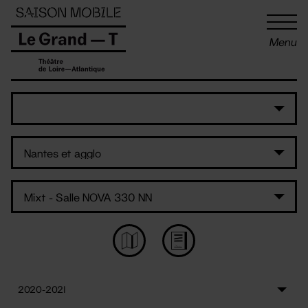
Panneau de gestion des cookies
Menu