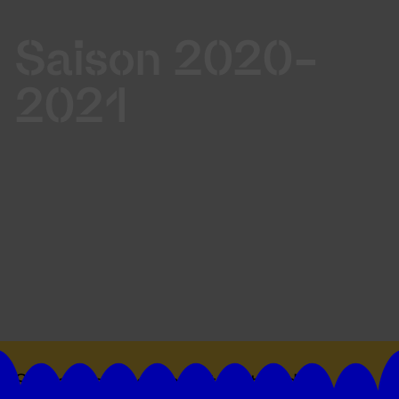
Saison 2020-
2021
Suivez toutes les actualités du