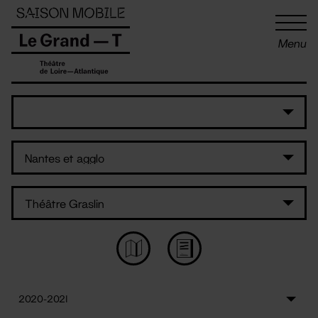
Panneau de gestion des cookies
Menu