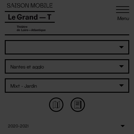
Panneau de gestion des cookies
Menu