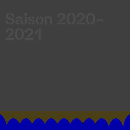
Saison 2020-
2021
Suivez toutes les actualités du