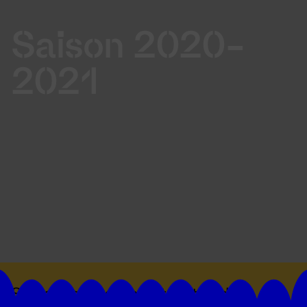
Saison 2020-
2021
Suivez toutes les actualités du