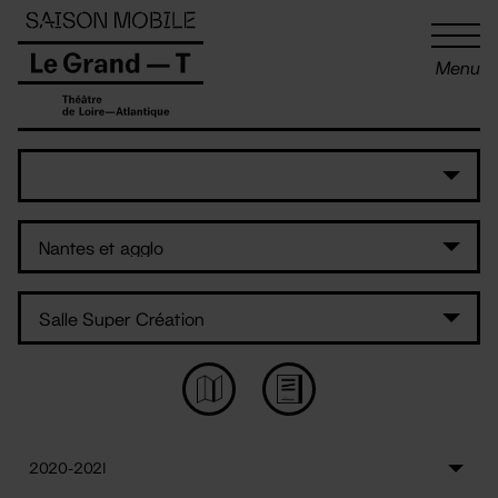
Panneau de gestion des cookies
Menu