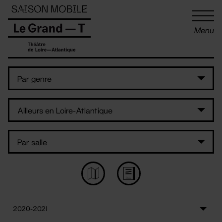
Panneau de gestion des cookies
Menu