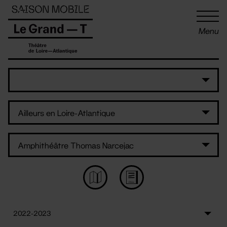
Panneau de gestion des cookies
Menu