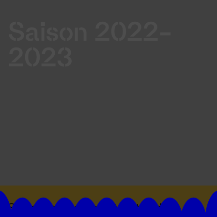
Saison 2022-
2023
Suivez toutes les actualités du