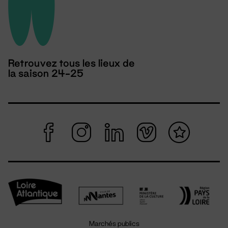
Retrouvez tous les lieux de
la saison 24-25
Marchés publics