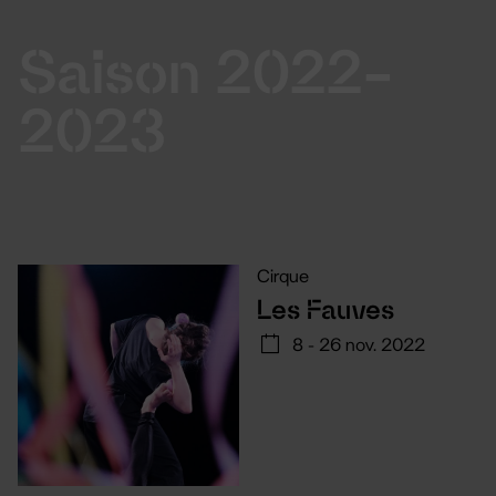
Saison 2022-
2023
Cirque
Les Fauves
8 - 26 nov. 2022