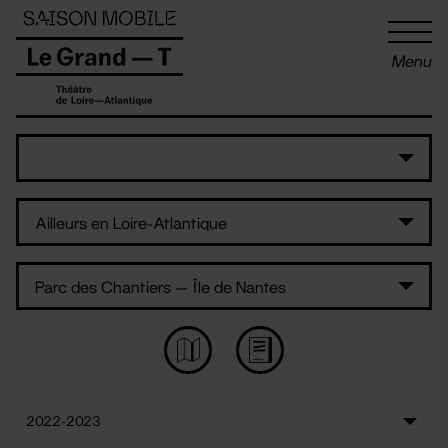
Panneau de gestion des cookies
Menu