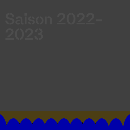
Saison 2022-
2023
Suivez toutes les actualités du