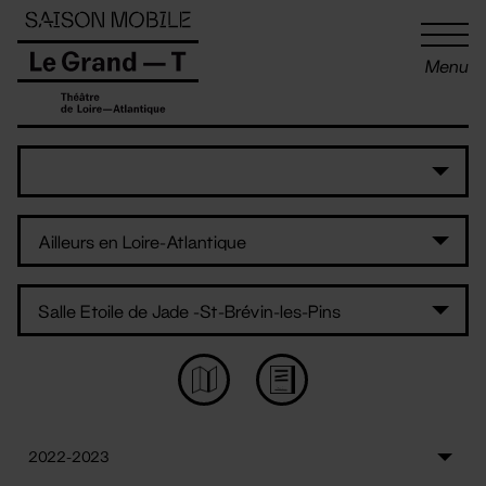
Panneau de gestion des cookies
Menu