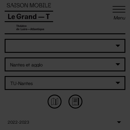
Panneau de gestion des cookies
Menu