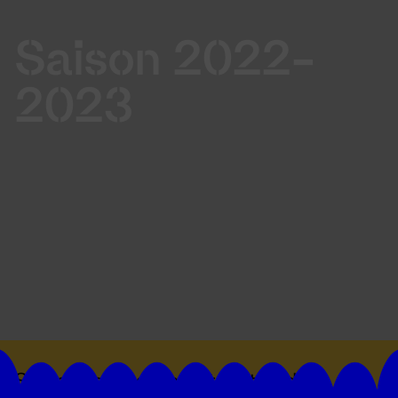
Saison 2022-
2023
Suivez toutes les actualités du