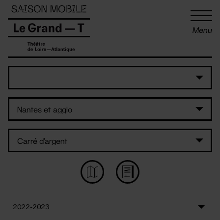
Panneau de gestion des cookies
Menu