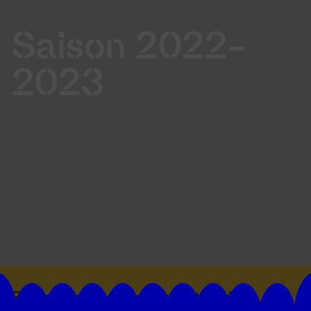
Saison 2022-
2023
Suivez toutes les actualités du