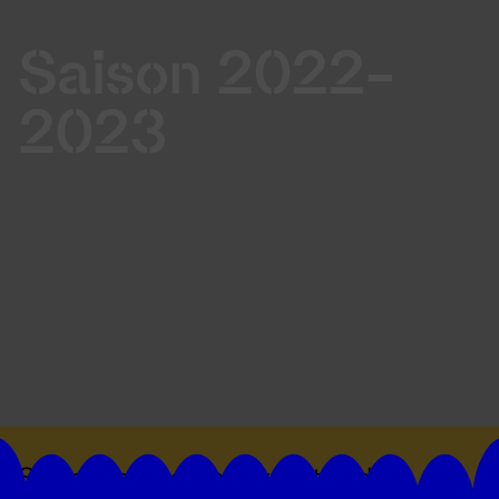
Saison 2022-
2023
Suivez toutes les actualités du