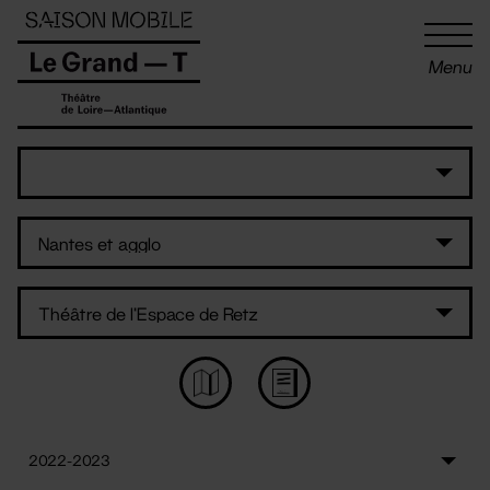
Panneau de gestion des cookies
Menu