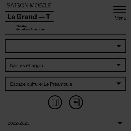
Panneau de gestion des cookies
Menu