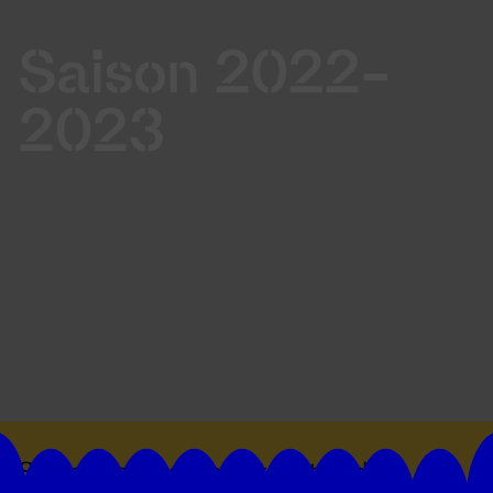
Saison 2022-
2023
Suivez toutes les actualités du