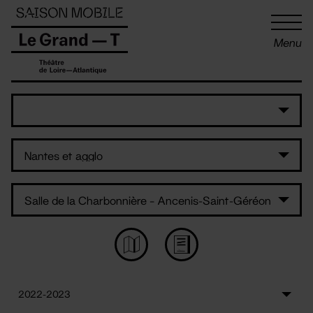
Panneau de gestion des cookies
Menu