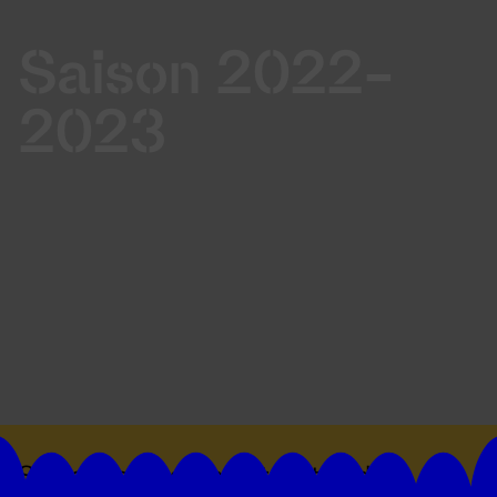
Saison 2022-
2023
Suivez toutes les actualités du