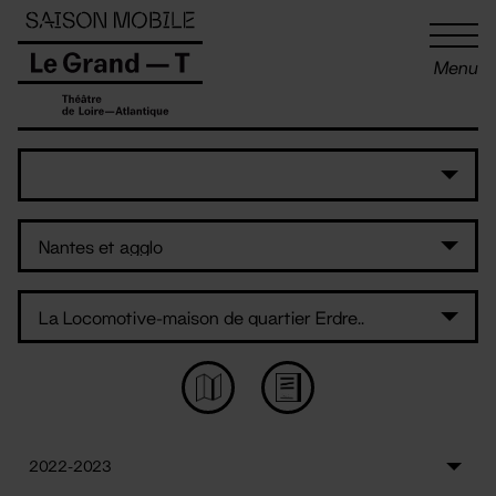
Panneau de gestion des cookies
Menu