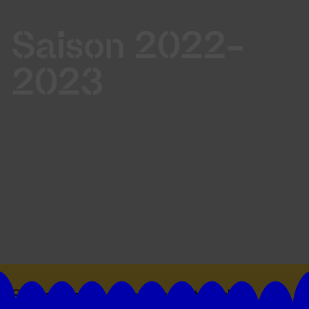
Saison 2022-
2023
Suivez toutes les actualités du