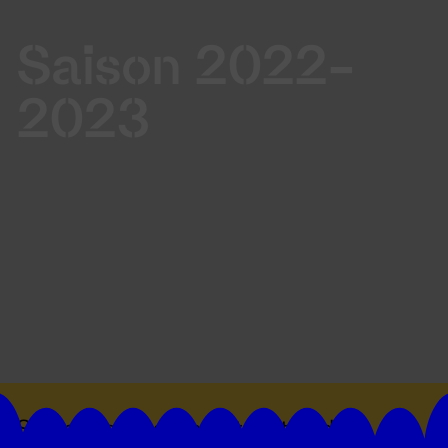
Saison 2022-
2023
Suivez toutes les actualités du