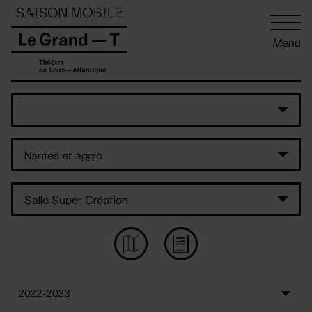
Panneau de gestion des cookies
Menu