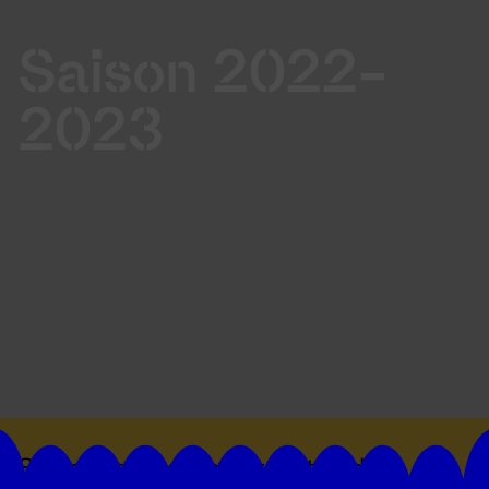
Saison 2022-
2023
Suivez toutes les actualités du