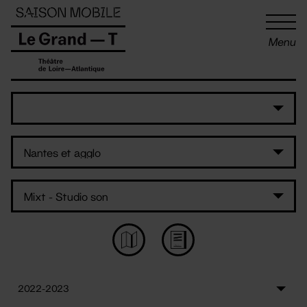
Panneau de gestion des cookies
Menu