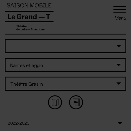
Panneau de gestion des cookies
Menu