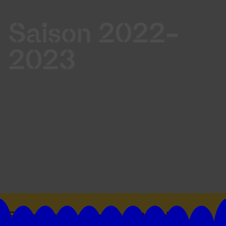
Saison 2022-
2023
Suivez toutes les actualités du