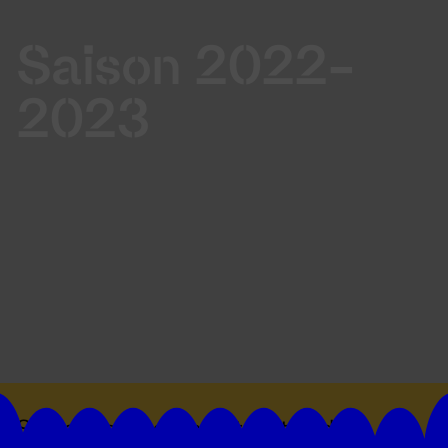
Saison 2022-
2023
Suivez toutes les actualités du