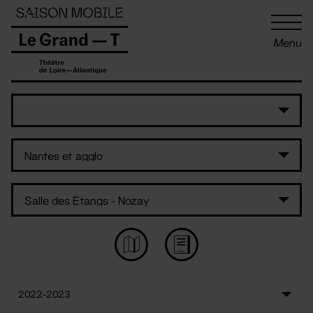
Panneau de gestion des cookies
Menu