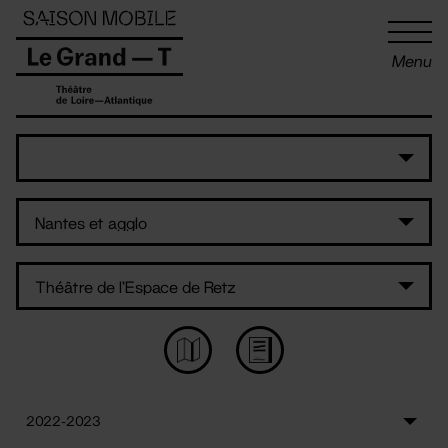
Panneau de gestion des cookies
Menu