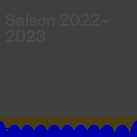
Saison 2022-
2023
Suivez toutes les actualités du