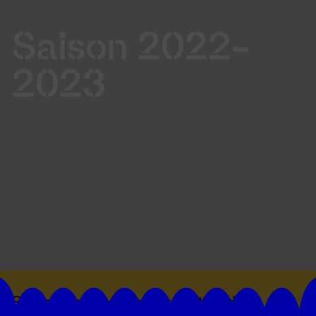
Saison 2022-
2023
Suivez toutes les actualités du