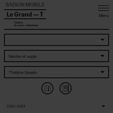
Panneau de gestion des cookies
Menu