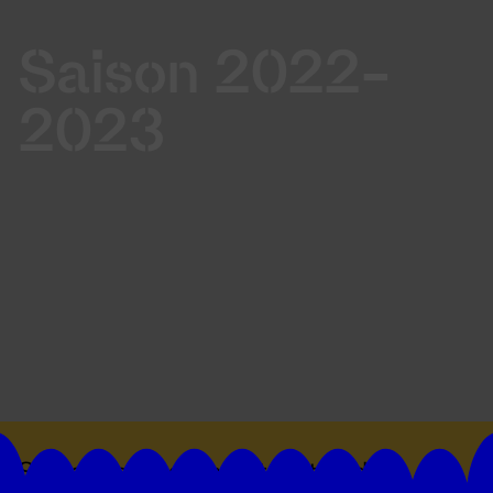
Saison 2022-
2023
Suivez toutes les actualités du