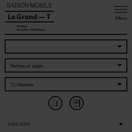
Panneau de gestion des cookies
Menu